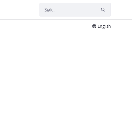
English