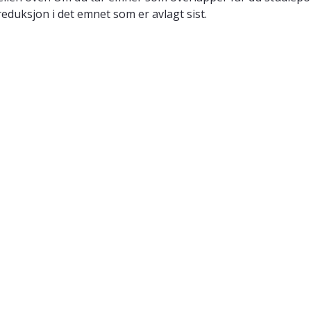
reduksjon i det emnet som er avlagt sist.