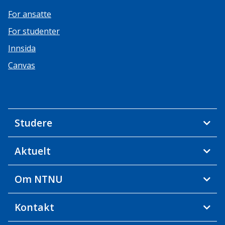
For ansatte
For studenter
Innsida
Canvas
Studere
Aktuelt
Om NTNU
Kontakt