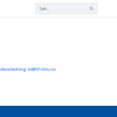
dieveiledning-isl@hf.ntnu.no