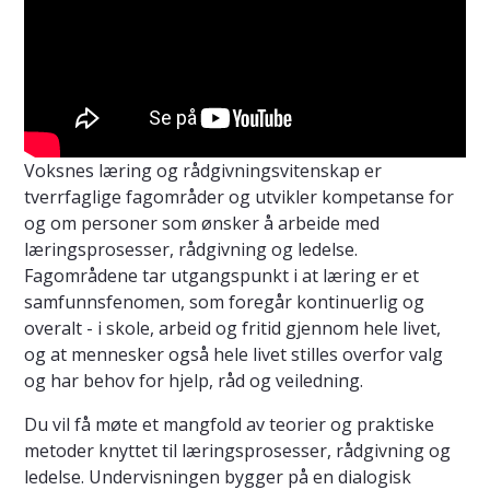
Voksnes læring og rådgivningsvitenskap er
tverrfaglige fagområder og utvikler kompetanse for
og om personer som ønsker å arbeide med
læringsprosesser, rådgivning og ledelse.
Fagområdene tar utgangspunkt i at læring er et
samfunnsfenomen, som foregår kontinuerlig og
overalt - i skole, arbeid og fritid gjennom hele livet,
og at mennesker også hele livet stilles overfor valg
og har behov for hjelp, råd og veiledning.
Du vil få møte et mangfold av teorier og praktiske
metoder knyttet til læringsprosesser, rådgivning og
ledelse. Undervisningen bygger på en dialogisk