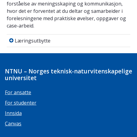
forståelse av meningsskaping og kommunikasjon,
hvor det er forventet at du deltar og samarbeider i
forelesningene med praktiske øvelser, oppgaver og
case-arbeid.
Læringsutbytte
Læringsutbytte
NTNU – Norges teknisk-naturvitenskapelige
universitet
For ansatte
For studenter
Innsida
Canvas