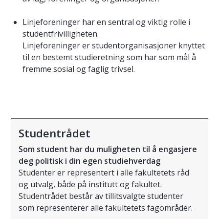
Linjeforeninger har en sentral og viktig rolle i
studentfrivilligheten.
Linjeforeninger er studentorganisasjoner knyttet
til en bestemt studieretning som har som mål å
fremme sosial og faglig trivsel.
Studentrådet
Som student har du muligheten til å engasjere
deg politisk i din egen studiehverdag
Studenter er representert i alle fakultetets råd
og utvalg, både på institutt og fakultet.
Studentrådet består av tillitsvalgte studenter
som representerer alle fakultetets fagområder.