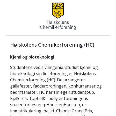
Høiskolens Chemikerforening (HC)
Kjemi og bioteknologi
Studentene ved sivilingeniørstudiet kjemi- og
bioteknologi sin linjeforening er Høiskolens
Chemikerforening (HC). De arrangerer
gallafester, fadderordningen, konkurranser og
bedriftsmøter. HC har sin egen studentpub,
Kjelleren. Taphel&Toddy er foreningens
studentorkester. pHnockepHaesten, er
immatrikuleringsballet. Chemie Grand Prix,