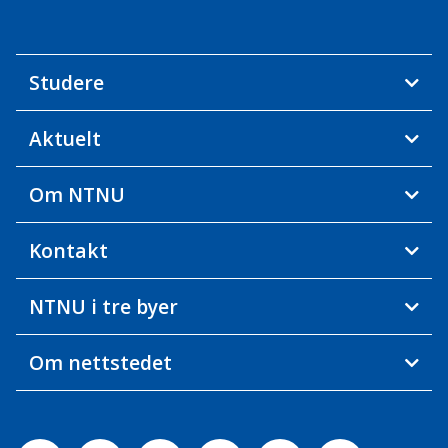
Studere
Aktuelt
Om NTNU
Kontakt
NTNU i tre byer
Om nettstedet