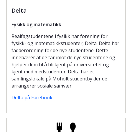
Delta
Fysikk og matematikk
Realfagstudentene i fysikk har forening for
fysikk- og matematikkstudenter, Delta. Delta har
fadderordning for de nye studentene. Dette
innebærer at de tar imot de nye studentene og
hjelper dem til å bli kjent på universitetet og
kjent med medstudenter. Delta har et
samlingslokale på Moholt studentby der de
arrangerer sosiale samvær.
Delta på Facebook