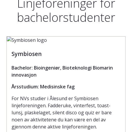
Linjeforeninger for
bachelorstudenter
Symbiosen
Bachelor: Bioingeniør, Bioteknologi Biomarin
innovasjon
Årsstudium: Medisinske fag
For NVs studier i Ålesund er Symbiosen
linjeforeningen. Fadderuke, vinterfest, toast-
lunsj, plaskelaget, silent disco og quiz er bare
noen av aktivitetene du kan være en del av
gjennom denne aktive linjeforeningen.