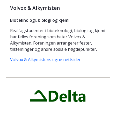
Volvox & Alkymisten
Bioteknologi, biologi og kjemi
Realfagstudenter i bioteknologi, biologi og kjemi
har felles forening som heter Volvox &
Alkymisten. Foreningen arrangerer fester,
tilstelninger og andre sosiale høgdepunkter.
Volvox & Alkymistens egne nettsider