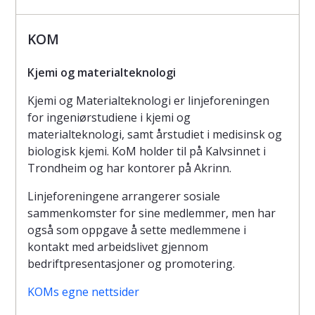
KOM
Kjemi og materialteknologi
Kjemi og Materialteknologi er linjeforeningen
for ingeniørstudiene i kjemi og
materialteknologi, samt årstudiet i medisinsk og
biologisk kjemi. KoM holder til på Kalvsinnet i
Trondheim og har kontorer på Akrinn.
Linjeforeningene arrangerer sosiale
sammenkomster for sine medlemmer, men har
også som oppgave å sette medlemmene i
kontakt med arbeidslivet gjennom
bedriftpresentasjoner og promotering.
KOMs egne nettsider