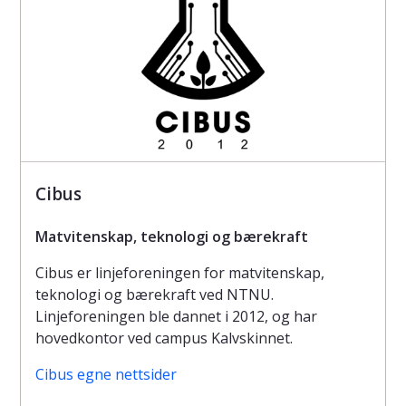
Cibus
Matvitenskap, teknologi og bærekraft
Cibus er linjeforeningen for matvitenskap,
teknologi og bærekraft ved NTNU.
Linjeforeningen ble dannet i 2012, og har
hovedkontor ved campus Kalvskinnet.
Cibus egne nettsider