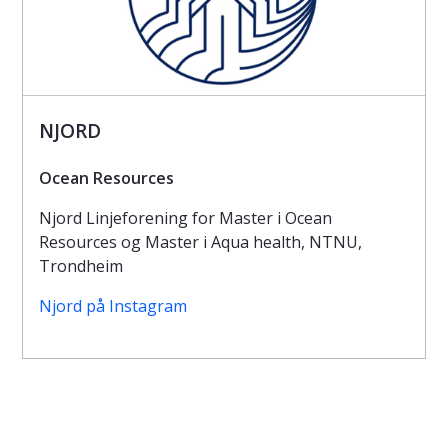
NJORD
Ocean Resources
Njord Linjeforening for Master i Ocean
Resources og Master i Aqua health, NTNU,
Trondheim
Njord på Instagram