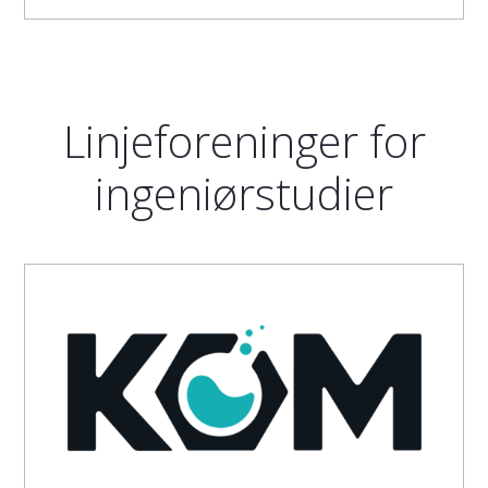
Linjeforeninger for
ingeniørstudier