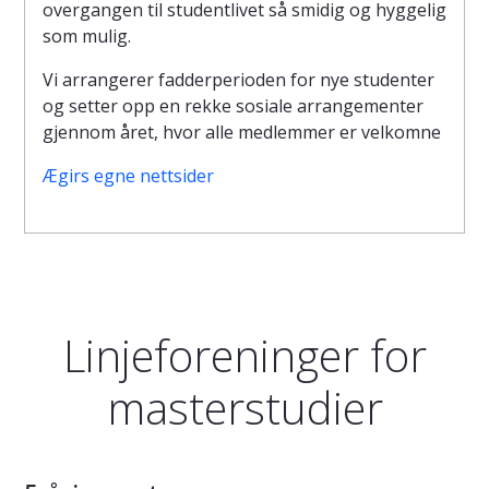
overgangen til studentlivet så smidig og hyggelig
som mulig.
Vi arrangerer fadderperioden for nye studenter
og setter opp en rekke sosiale arrangementer
gjennom året, hvor alle medlemmer er velkomne
Ægirs egne nettsider
Linjeforeninger for
masterstudier