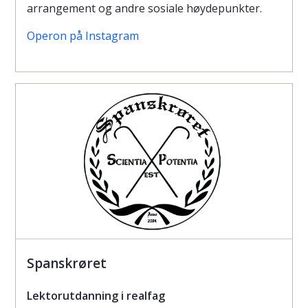
arrangement og andre sosiale høydepunkter.
Operon på Instagram
Spanskrøret
Lektorutdanning i realfag