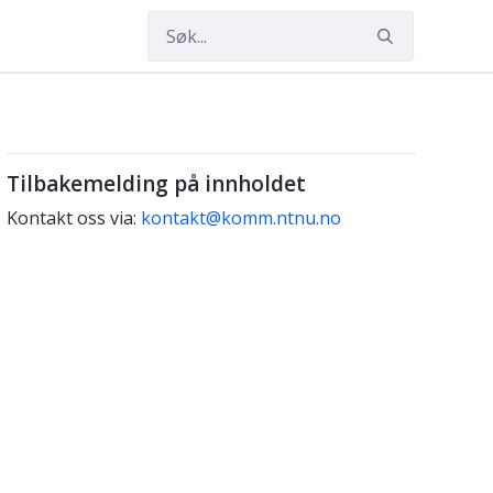
Tilbakemelding på innholdet
Kontakt oss via:
kontakt@komm.ntnu.no