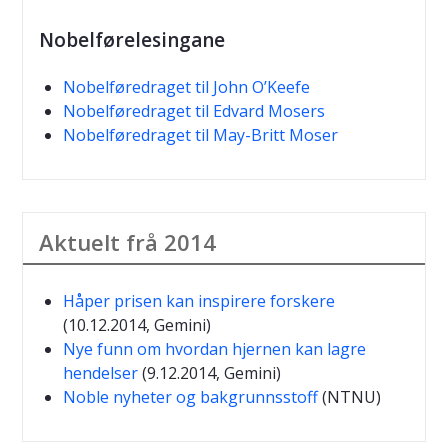
Nobelførelesingane
Nobelføredraget til John O’Keefe
Nobelføredraget til Edvard Mosers
Nobelføredraget til May-Britt Moser
Aktuelt frå 2014
Håper prisen kan inspirere forskere
(10.12.2014, Gemini)
Nye funn om hvordan hjernen kan lagre
hendelser
(9.12.2014, Gemini)
Noble nyheter og bakgrunnsstoff
(NTNU)