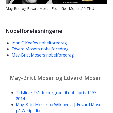
May-Britt og Edvard Moser. Foto: Geir Mogen / NTNU
Nobelforelesningene
John O’Keefes nobelforedrag
Edvard Mosers nobelforedrag
May-Britt Mosers nobelforedrag
May-Britt Moser og Edvard Moser
Tidslinje: Frå doktorgrad til nobelpris 1997-
2014
May-Britt Moser på Wikipedia
|
Edvard Moser
på Wikipedia