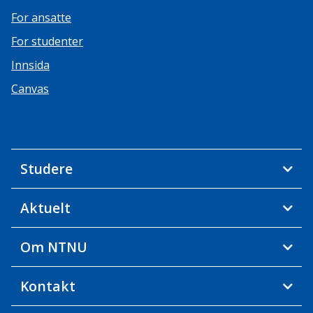
For ansatte
For studenter
Innsida
Canvas
Studere
Aktuelt
Om NTNU
Kontakt