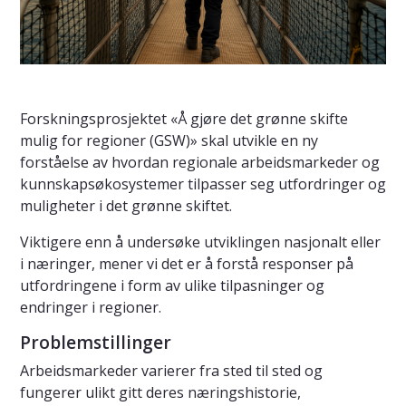
Forskningsprosjektet «Å gjøre det grønne skifte
mulig for regioner (GSW)» skal utvikle en ny
forståelse av hvordan regionale arbeidsmarkeder og
kunnskapsøkosystemer tilpasser seg utfordringer og
muligheter i det grønne skiftet.
Viktigere enn å undersøke utviklingen nasjonalt eller
i næringer, mener vi det er å forstå responser på
utfordringene i form av ulike tilpasninger og
endringer i regioner.
Problemstillinger
Arbeidsmarkeder varierer fra sted til sted og
fungerer ulikt gitt deres næringshistorie,