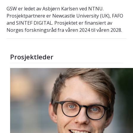
GSW er ledet av Asbjørn Karlsen ved NTNU.
Prosjektpartnere er Newcastle University (UK), FAFO
and SINTEF DIGITAL. Prosjektet er finansiert av
Norges forskningsråd fra våren 2024 til våren 2028.
Prosjektleder