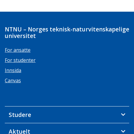
NTNU – Norges teknisk-naturvitenskapelige
universitet
For ansatte
For studenter
Innsida
Canvas
Studere
Aktuelt