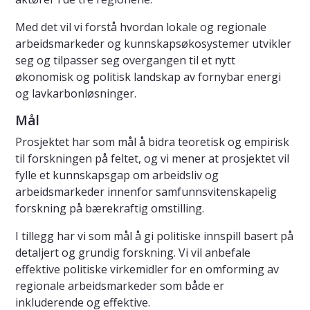
Med det vil vi forstå hvordan lokale og regionale
arbeidsmarkeder og kunnskapsøkosystemer utvikler
seg og tilpasser seg overgangen til et nytt
økonomisk og politisk landskap av fornybar energi
og lavkarbonløsninger.
Mål
Prosjektet har som mål å bidra teoretisk og empirisk
til forskningen på feltet, og vi mener at prosjektet vil
fylle et kunnskapsgap om arbeidsliv og
arbeidsmarkeder innenfor samfunnsvitenskapelig
forskning på bærekraftig omstilling.
I tillegg har vi som mål å gi politiske innspill basert på
detaljert og grundig forskning. Vi vil anbefale
effektive politiske virkemidler for en omforming av
regionale arbeidsmarkeder som både er
inkluderende og effektive.