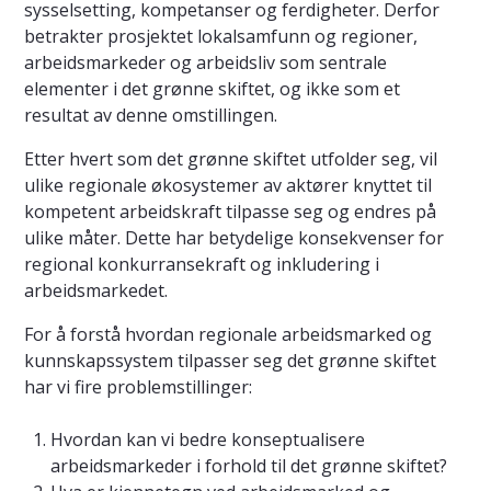
sysselsetting, kompetanser og ferdigheter. Derfor
betrakter prosjektet lokalsamfunn og regioner,
arbeidsmarkeder og arbeidsliv som sentrale
elementer i det grønne skiftet, og ikke som et
resultat av denne omstillingen.
Etter hvert som det grønne skiftet utfolder seg, vil
ulike regionale økosystemer av aktører knyttet til
kompetent arbeidskraft tilpasse seg og endres på
ulike måter. Dette har betydelige konsekvenser for
regional konkurransekraft og inkludering i
arbeidsmarkedet.
For å forstå hvordan regionale arbeidsmarked og
kunnskapssystem tilpasser seg det grønne skiftet
har vi fire problemstillinger:
Hvordan kan vi bedre konseptualisere
arbeidsmarkeder i forhold til det grønne skiftet?