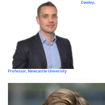
Dawley,
Professor, Newcastle University