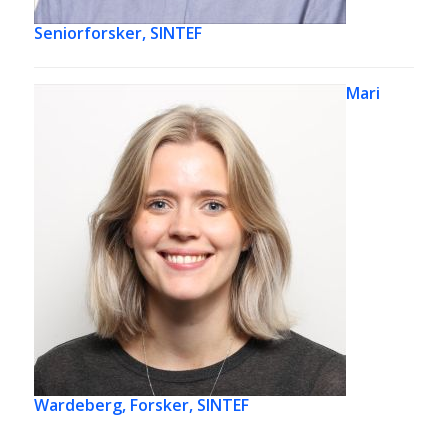
Seniorforsker, SINTEF
Mari
Wardeberg,
Forsker, SINTEF