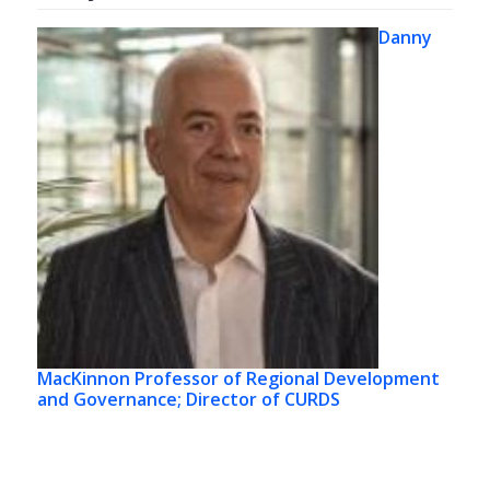
Danny
MacKinnon
Professor of Regional Development
and Governance; Director of CURDS