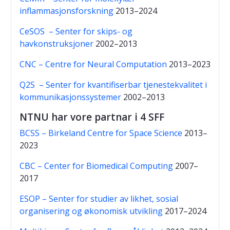
inflammasjonsforskning
2013–2024
CeSOS – Senter for skips- og
havkonstruksjoner
2002–2013
CNC – Centre for Neural Computation
2013–2023
Q2S – Senter for kvantifiserbar tjenestekvalitet i
kommunikasjonssystemer
2002–2013
NTNU har vore partnar i 4 SFF
BCSS – Birkeland Centre for Space Science
2013–
2023
CBC – Center for Biomedical Computing
2007–
2017
ESOP – Senter for studier av likhet, sosial
organisering og økonomisk utvikling
2017–2024