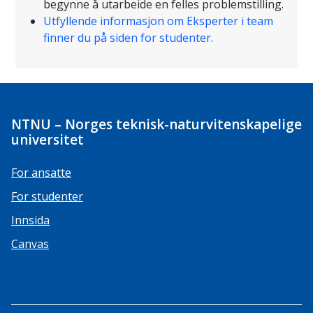
begynne å utarbeide en felles problemstilling.
Utfyllende informasjon om Eksperter i team
finner du på siden for studenter.
NTNU – Norges teknisk-naturvitenskapelige
universitet
For ansatte
For studenter
Innsida
Canvas