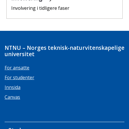
Involvering i tidligere faser
NTNU – Norges teknisk-naturvitenskapelige
universitet
For ansatte
For studenter
Innsida
Canvas