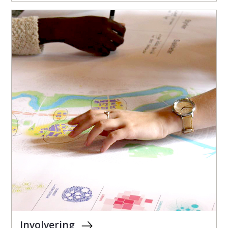
Involvering