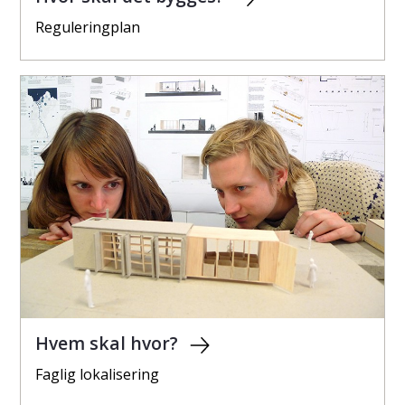
Reguleringplan
Hvem skal hvor?
Faglig lokalisering