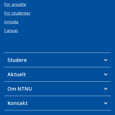
For ansatte
For studenter
Innsida
Canvas
Studere
Aktuelt
Om NTNU
Kontakt