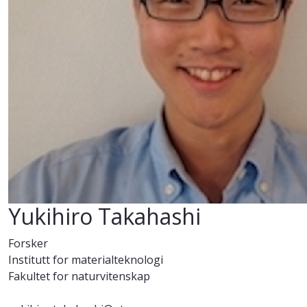
Yukihiro Takahashi
Forsker
Institutt for materialteknologi
Fakultet for naturvitenskap