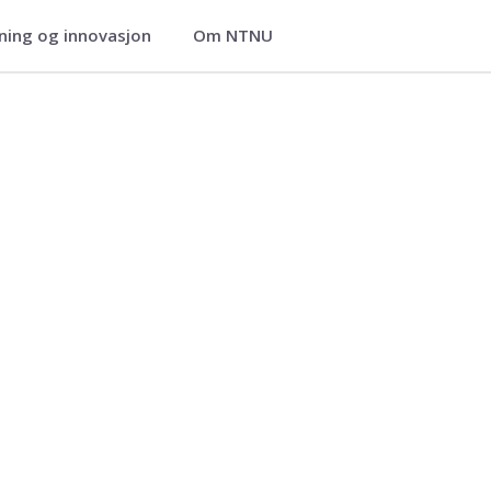
ning og innovasjon
Om NTNU