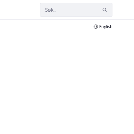
English