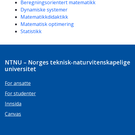
Kompetanseord
Beregningsorientert matematikk
Dynamiske systemer
Matematikkdidaktikk
Matematisk optimering
Statistikk
NTNU – Norges teknisk-naturvitenskapelige
universitet
For ansatte
For studenter
Innsida
Canvas