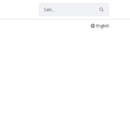
English