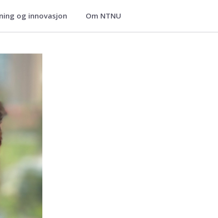
ning og innovasjon
Om NTNU