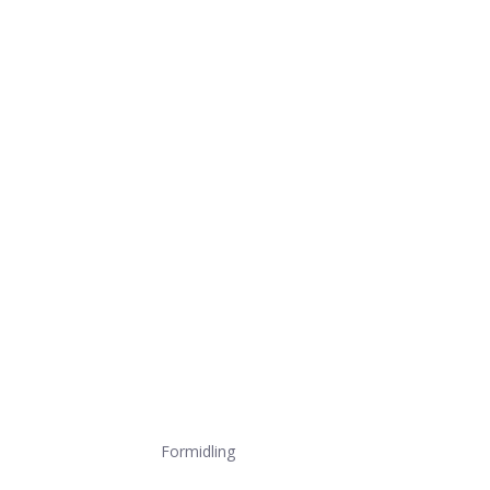
Formidling