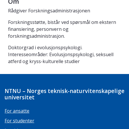
Om
Rådgiver Forskningsadministrasjonen
Forskningsstøtte, bistår ved spørsmål om ekstern
finansiering, personvern og
forskningsadministrasjon.
Doktorgrad i evolusjonspsykologi.
Interesseområder: Evolusjonspsykologi, seksuell
atferd og kryss-kulturelle studier
NTNU – Norges teknisk-naturvitenskapelige
universitet
For ansatte
For studenter