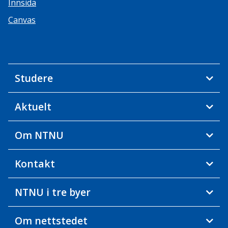
Innsida
Canvas
Studere
Aktuelt
Om NTNU
Kontakt
NTNU i tre byer
Om nettstedet