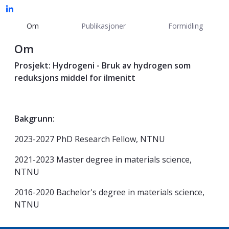
Om
Publikasjoner
Formidling
Om
Prosjekt: Hydrogeni - Bruk av hydrogen som
reduksjons middel for ilmenitt
Bakgrunn:
2023-2027 PhD Research Fellow, NTNU
2021-2023 Master degree in materials science,
NTNU
2016-2020 Bachelor's degree in materials science,
NTNU