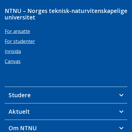
NTNU – Norges teknisk-naturvitenskapelige
universitet
For ansatte
For studenter
Innsida
Canvas
Studere
Aktuelt
Om NTNU