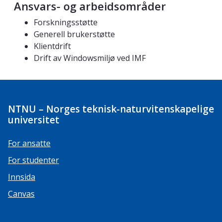
Ansvars- og arbeidsområder
Forskningsstøtte
Generell brukerstøtte
Klientdrift
Drift av Windowsmiljø ved IMF
NTNU – Norges teknisk-naturvitenskapelige
universitet
For ansatte
For studenter
Innsida
Canvas