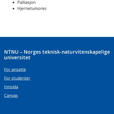
Palliasjon
Hjernetumores
NTNU – Norges teknisk-naturvitenskapelige
universitet
For ansatte
For studenter
Innsida
Canvas