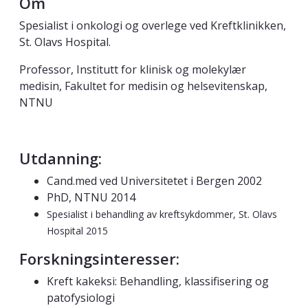
Om
Spesialist i onkologi og overlege ved Kreftklinikken,
St. Olavs Hospital.
Professor, Institutt for klinisk og molekylær
medisin, Fakultet for medisin og helsevitenskap,
NTNU
Utdanning:
Cand.med ved Universitetet i Bergen 2002
PhD, NTNU 2014
Spesialist i behandling av kreftsykdommer, St. Olavs
Hospital 2015
Forskningsinteresser:
Kreft kakeksi: Behandling, klassifisering og
patofysiologi