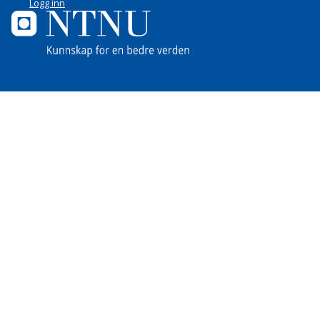
Logg inn