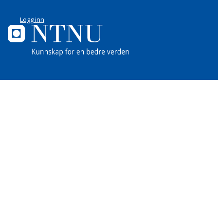
Logg inn