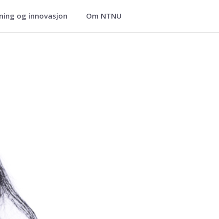
ning og innovasjon
Om NTNU