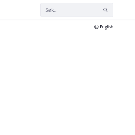
English