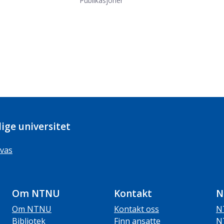
Publikasjoner
ige universitet
vas
Om NTNU
Kontakt
N
Om NTNU
Kontakt oss
N
Bibliotek
Finn ansatte
N