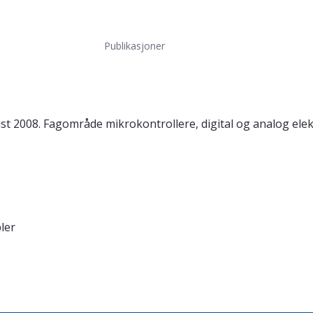
Publikasjoner
st 2008. Fagområde mikrokontrollere, digital og analog elek
ler