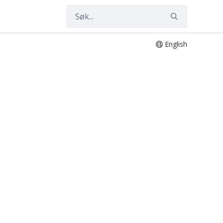
English