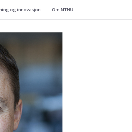
ning og innovasjon
Om NTNU