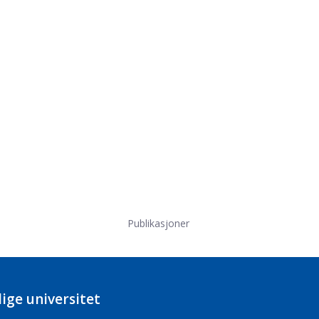
Publikasjoner
ige universitet