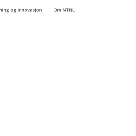
ning og innovasjon
Om NTNU