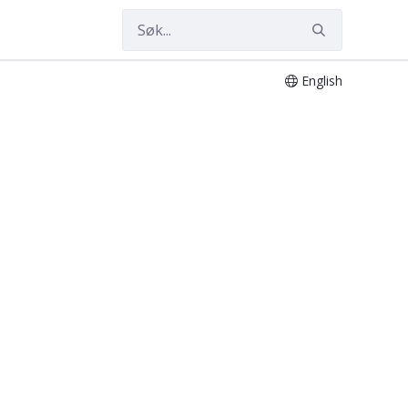
English