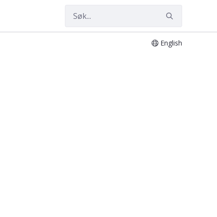
English