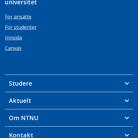
universitet
For ansatte
For studenter
Innsida
Canvas
Studere
Aktuelt
Om NTNU
Kontakt