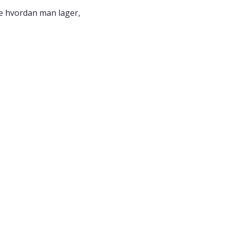
re hvordan man lager,