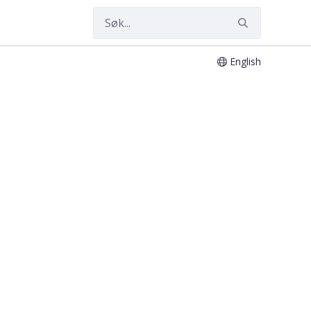
English