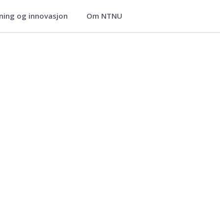
ning og innovasjon
Om NTNU