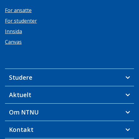
For ansatte
For studenter
Innsida
Canvas
Studere
Aktuelt
Om NTNU
Kontakt