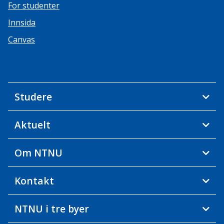
For studenter
Innsida
Canvas
Studere
Aktuelt
Om NTNU
Kontakt
NTNU i tre byer