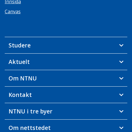
Innsida
Canvas
Studere
Aktuelt
Om NTNU
Kontakt
NTNU i tre byer
Om nettstedet