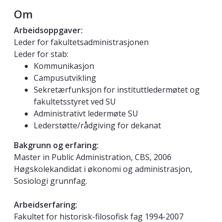
Om
Arbeidsoppgaver:
Leder for fakultetsadministrasjonen
Leder for stab:
Kommunikasjon
Campusutvikling
Sekretærfunksjon for instituttledermøtet og
fakultetsstyret ved SU
Administrativt ledermøte SU
Lederstøtte/rådgiving for dekanat
Bakgrunn og erfaring:
Master in Public Administration, CBS, 2006
Høgskolekandidat i økonomi og administrasjon,
Sosiologi grunnfag.
Arbeidserfaring:
Fakultet for historisk-filosofisk fag 1994-2007