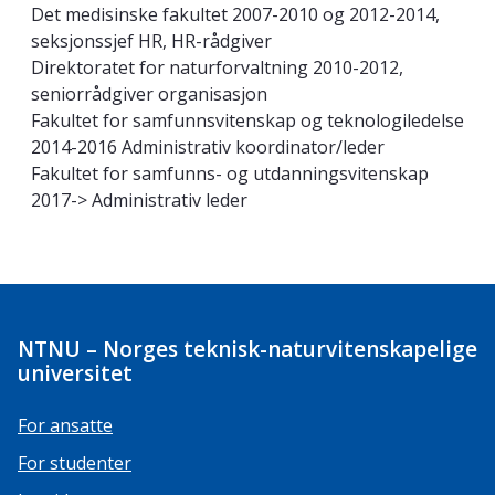
Det medisinske fakultet 2007-2010 og 2012-2014,
seksjonssjef HR, HR-rådgiver
Direktoratet for naturforvaltning 2010-2012,
seniorrådgiver organisasjon
Fakultet for samfunnsvitenskap og teknologiledelse
2014-2016 Administrativ koordinator/leder
Fakultet for samfunns- og utdanningsvitenskap
2017-> Administrativ leder
NTNU – Norges teknisk-naturvitenskapelige
universitet
For ansatte
For studenter