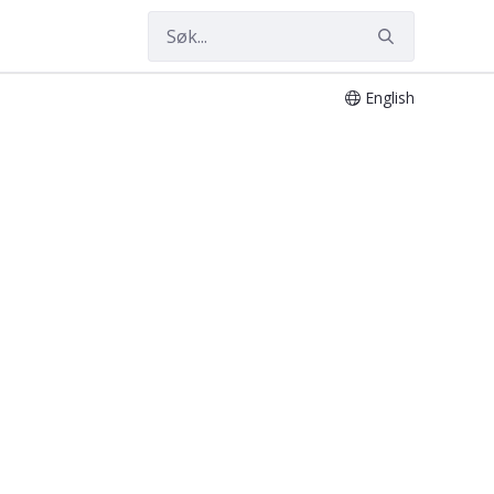
English