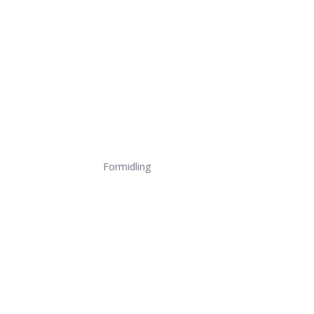
Formidling