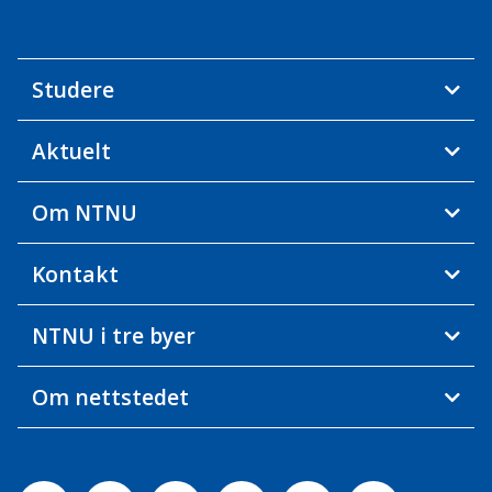
Studere
Aktuelt
Om NTNU
Kontakt
NTNU i tre byer
Om nettstedet