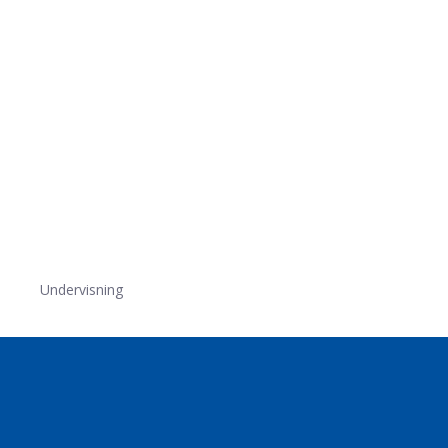
Undervisning