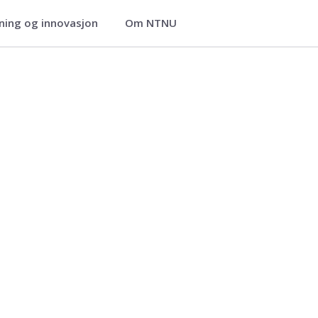
ning og innovasjon
Om NTNU