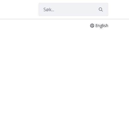
English