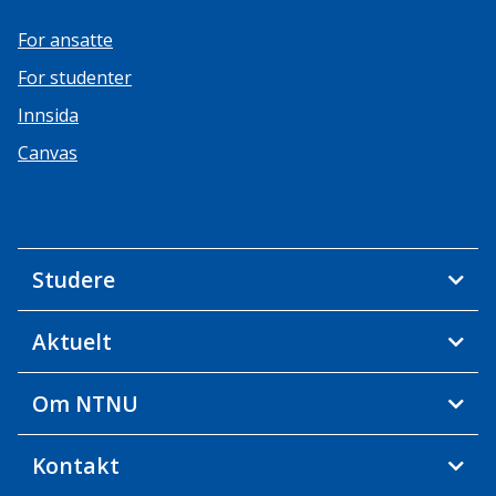
For ansatte
For studenter
Innsida
Canvas
Studere
Aktuelt
Om NTNU
Kontakt