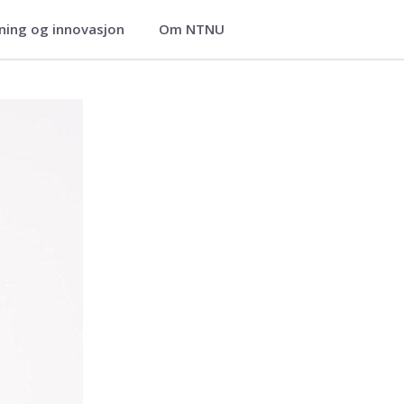
ning og innovasjon
Om NTNU