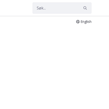
English