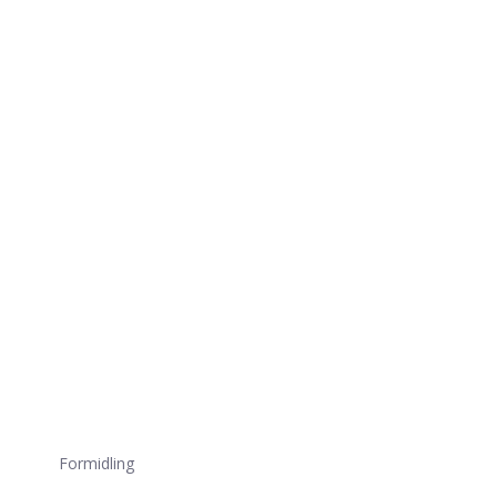
Formidling