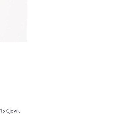
15 Gjøvik