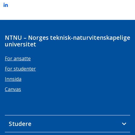
NTNU – Norges teknisk-naturvitenskapelige
universitet
For ansatte
For studenter
Innsida
Canvas
Studere