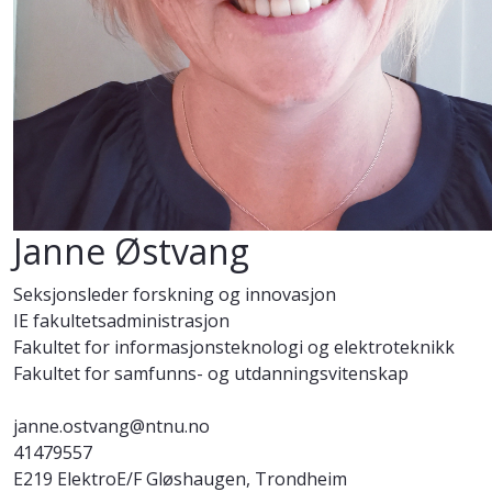
Janne Østvang
Seksjonsleder forskning og innovasjon
IE fakultetsadministrasjon
Fakultet for informasjonsteknologi og elektroteknikk
Fakultet for samfunns- og utdanningsvitenskap
janne.ostvang@ntnu.no
41479557
E219 ElektroE/F Gløshaugen, Trondheim