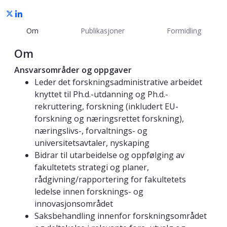
Om
Publikasjoner
Formidling
Om
Ansvarsområder og oppgaver
Leder det forskningsadministrative arbeidet
knyttet til Ph.d.-utdanning og Ph.d.-
rekruttering, forskning (inkludert EU-
forskning og næringsrettet forskning),
næringslivs-, forvaltnings- og
universitetsavtaler, nyskaping
Bidrar til utarbeidelse og oppfølging av
fakultetets strategi og planer,
rådgivning/rapportering for fakultetets
ledelse innen forsknings- og
innovasjonsområdet
Saksbehandling innenfor forskningsområdet