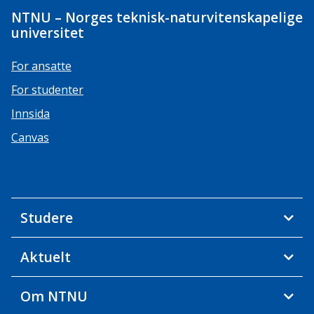
NTNU – Norges teknisk-naturvitenskapelige
universitet
For ansatte
For studenter
Innsida
Canvas
Studere
Aktuelt
Om NTNU