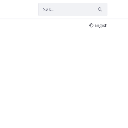
English