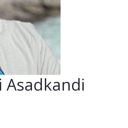
 Asadkandi