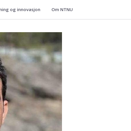
ning og innovasjon
Om NTNU