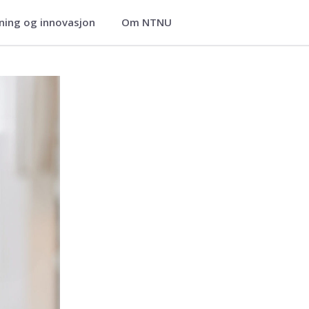
ning og innovasjon
Om NTNU