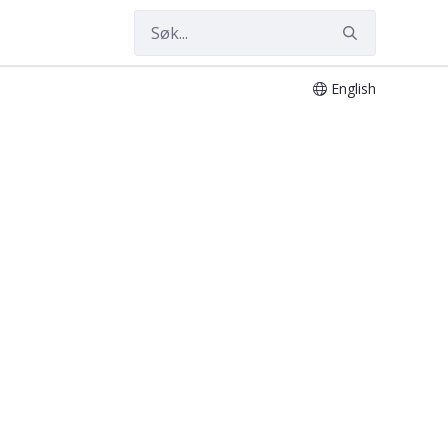
English