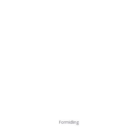
Formidling