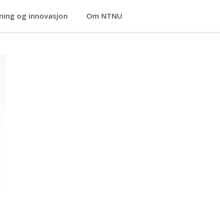
ning og innovasjon
Om NTNU