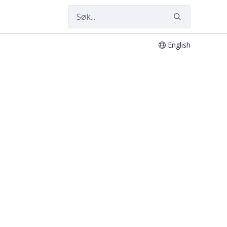
English