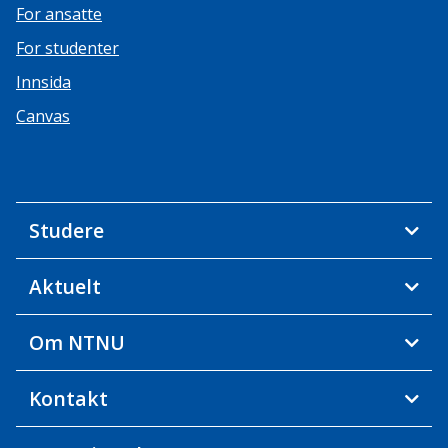
For ansatte
For studenter
Innsida
Canvas
Studere
Aktuelt
Om NTNU
Kontakt