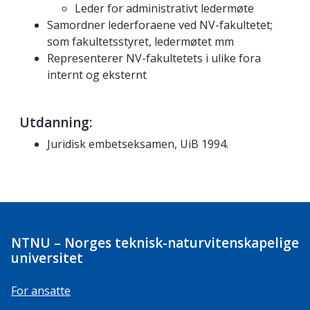
Leder for administrativt ledermøte
Samordner lederforaene ved NV-fakultetet;
som fakultetsstyret, ledermøtet mm
Representerer NV-fakultetets i ulike fora
internt og eksternt
Utdanning:
Juridisk embetseksamen, UiB 1994.
NTNU – Norges teknisk-naturvitenskapelige
universitet
For ansatte