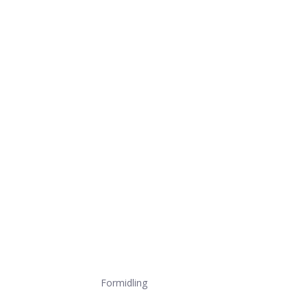
Formidling