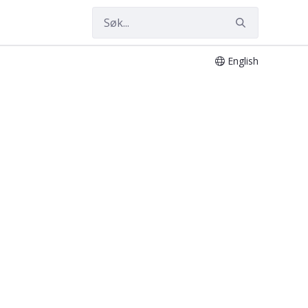
English