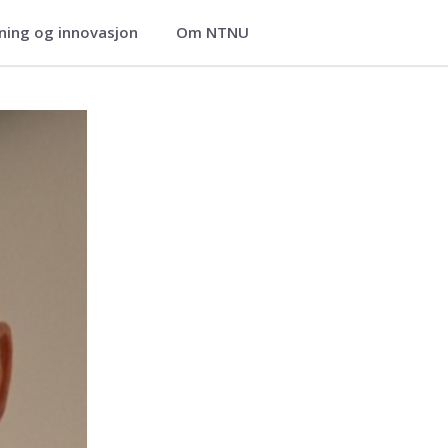
ning og innovasjon
Om NTNU