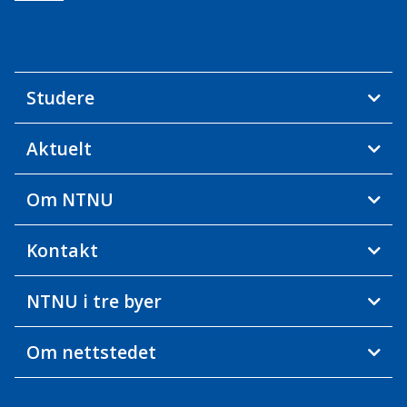
Studere
Aktuelt
Om NTNU
Kontakt
NTNU i tre byer
Om nettstedet