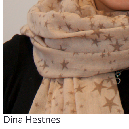
Dina Hestnes