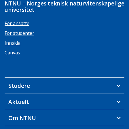
NTNU – Norges teknisk-naturvitenskapelige
universitet
For ansatte
For studenter
Innsida
Canvas
Studere
Aktuelt
Om NTNU