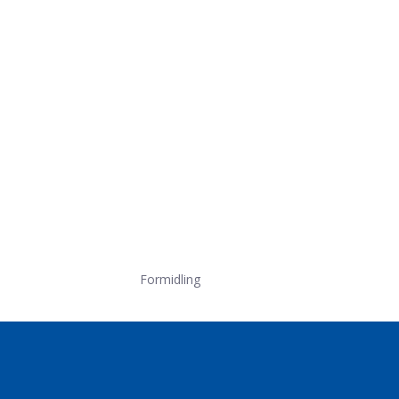
Formidling