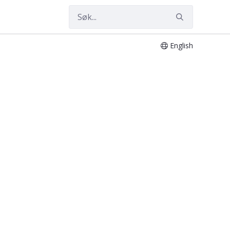
English