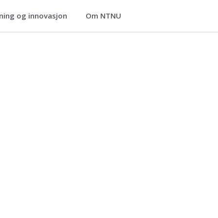
ning og innovasjon
Om NTNU