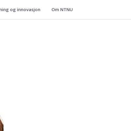
ning og innovasjon
Om NTNU