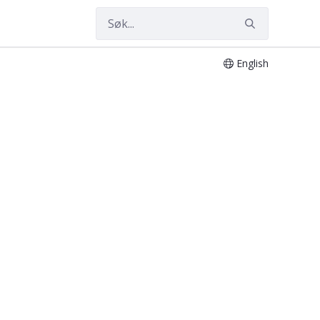
English