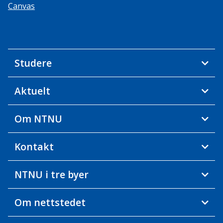
Canvas
Studere
Aktuelt
Om NTNU
Kontakt
NTNU i tre byer
Om nettstedet