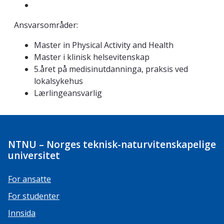
Ansvarsområder:
Master in Physical Activity and Health
Master i klinisk helsevitenskap
5.året på medisinutdanninga, praksis ved
lokalsykehus
Lærlingeansvarlig
NTNU – Norges teknisk-naturvitenskapelige
universitet
For ansatte
For studenter
Innsida